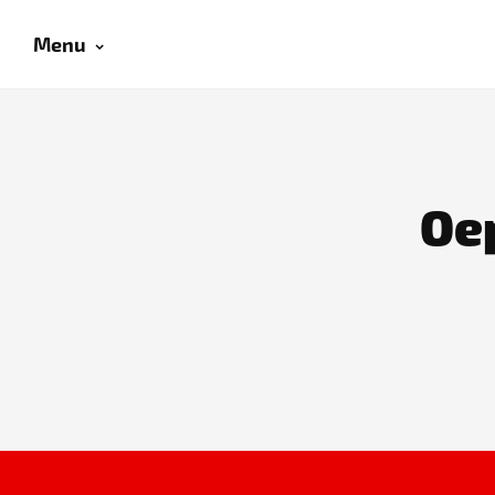
Menu
Oep