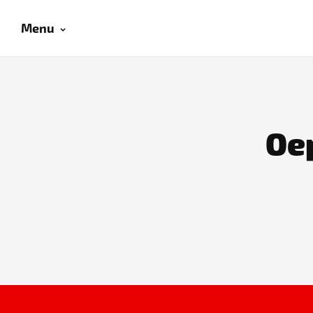
Menu
Oep