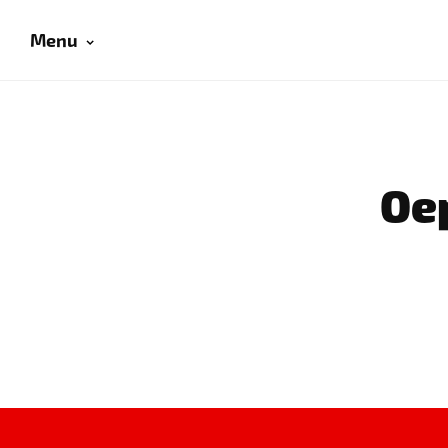
Menu
Oep