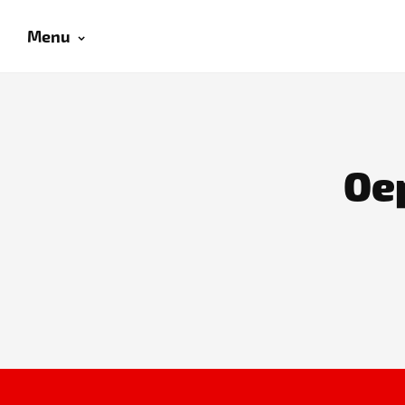
Menu
Oep