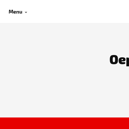
Menu
Oep