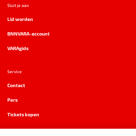
Sluit je aan
Lid worden
BNNVARA-account
VARAgids
Service
Contact
Pers
Tickets kopen