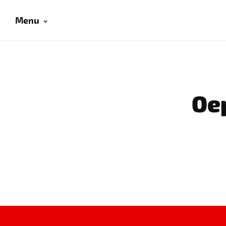
Menu
Oep