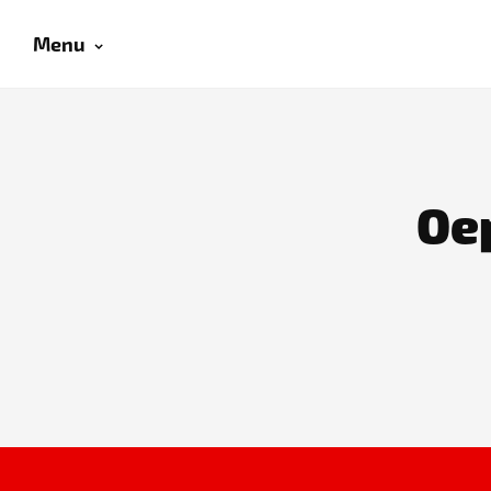
Menu
Oep