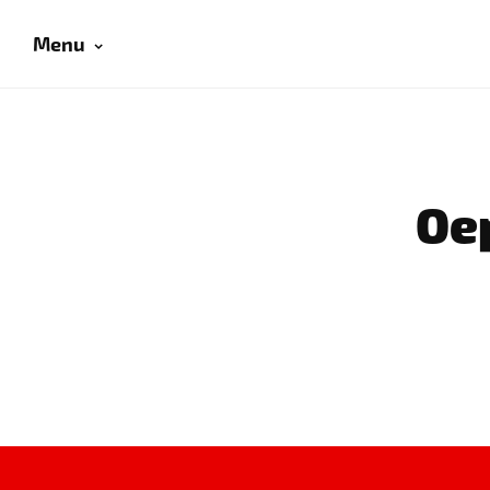
Menu
Oep