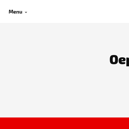
Menu
Oep