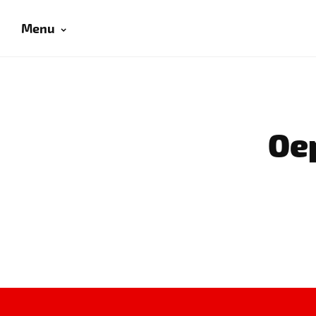
Menu
Oep