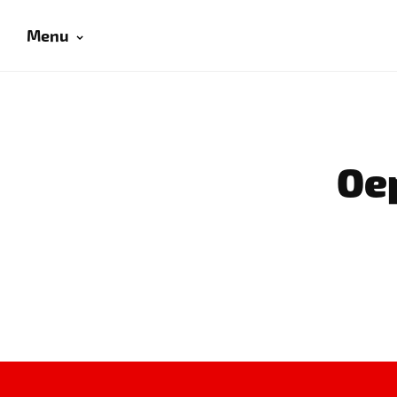
Menu
Oep