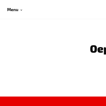
Menu
Oep