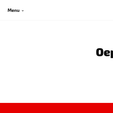
Menu
Oep