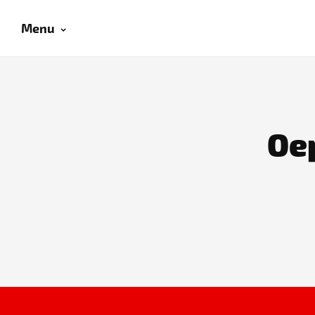
Menu
Oep