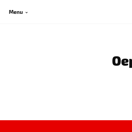
Menu
Oep