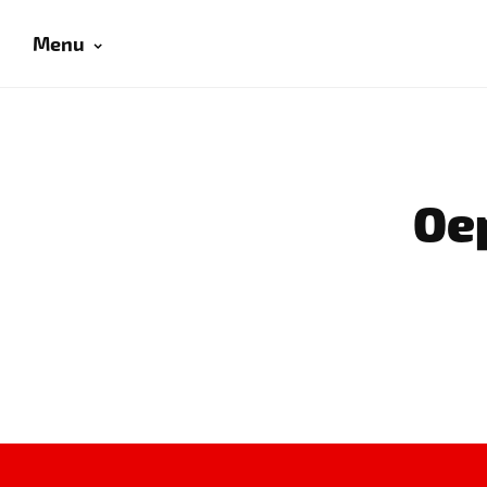
Menu
Oep