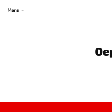
Menu
Oep