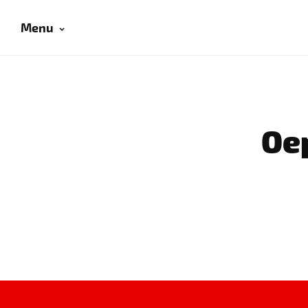
Menu
Oep