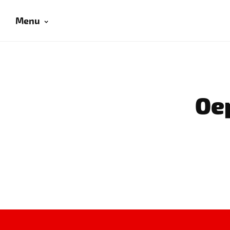
Menu
Oep