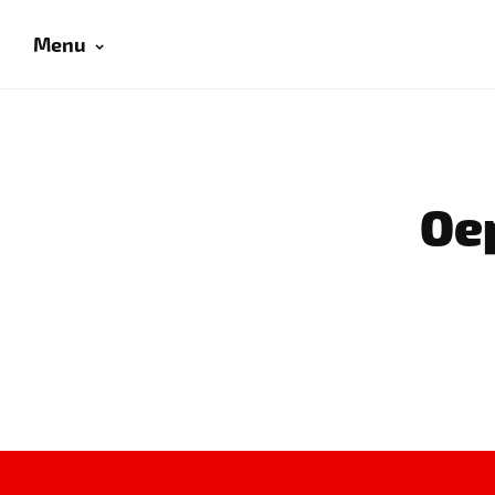
Menu
Oep