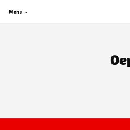
Menu
Oep