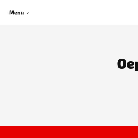
Menu
Oep