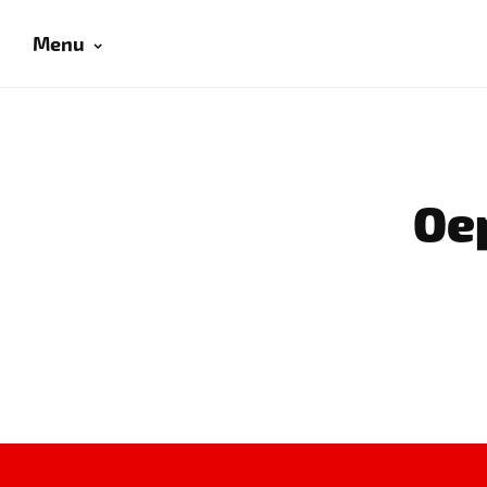
Menu
Oep