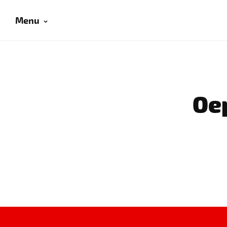
Menu
Oep