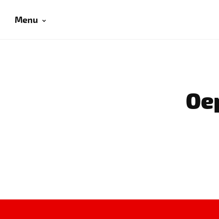
Menu
Oep