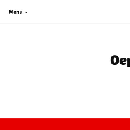
Menu
Oep