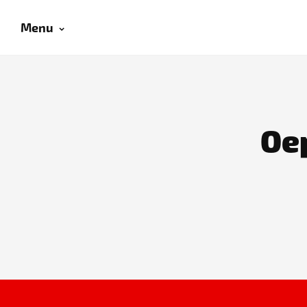
Menu
Oep