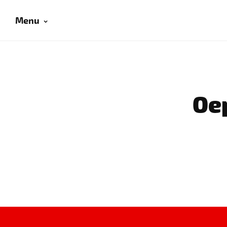
Menu
Oep