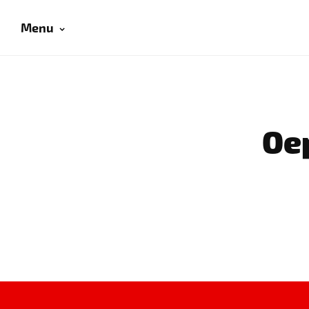
Menu
Oep