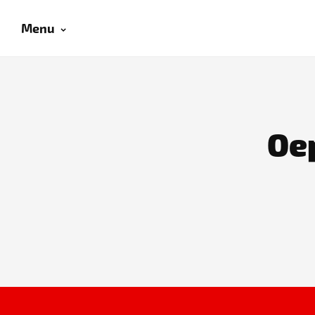
Menu
Oep