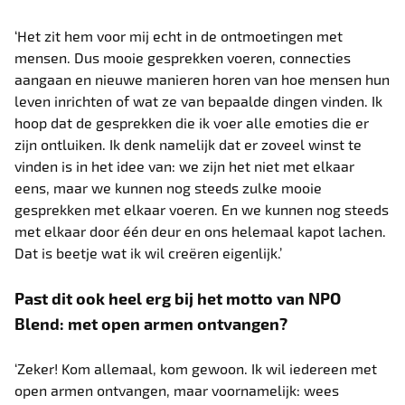
‘Het zit hem voor mij echt in de ontmoetingen met
mensen. Dus mooie gesprekken voeren, connecties
aangaan en nieuwe manieren horen van hoe mensen hun
leven inrichten of wat ze van bepaalde dingen vinden. Ik
hoop dat de gesprekken die ik voer alle emoties die er
zijn ontluiken. Ik denk namelijk dat er zoveel winst te
vinden is in het idee van: we zijn het niet met elkaar
eens, maar we kunnen nog steeds zulke mooie
gesprekken met elkaar voeren. En we kunnen nog steeds
met elkaar door één deur en ons helemaal kapot lachen.
Dat is beetje wat ik wil creëren eigenlijk.’
Past dit ook heel erg bij het motto van NPO
Blend: met open armen ontvangen?
‘Zeker! Kom allemaal, kom gewoon. Ik wil iedereen met
open armen ontvangen, maar voornamelijk: wees