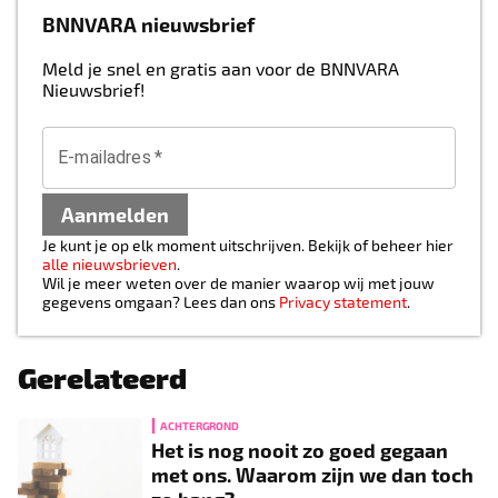
BNNVARA nieuwsbrief
Meld je snel en gratis aan voor de BNNVARA
Nieuwsbrief!
E-mailadres
*
Aanmelden
Je kunt je op elk moment uitschrijven. Bekijk of beheer hier
alle nieuwsbrieven
.
Wil je meer weten over de manier waarop wij met jouw
gegevens omgaan? Lees dan ons
Privacy statement
.
Gerelateerd
ACHTERGROND
Het is nog nooit zo goed gegaan
met ons. Waarom zijn we dan toch