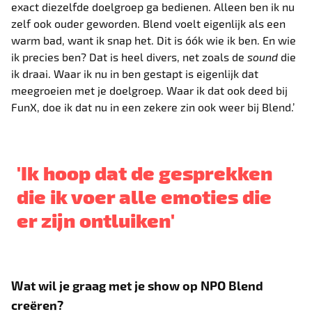
exact diezelfde doelgroep ga bedienen. Alleen ben ik nu
zelf ook ouder geworden. Blend voelt eigenlijk als een
warm bad, want ik snap het. Dit is óók wie ik ben. En wie
ik precies ben? Dat is heel divers, net zoals de
sound
die
ik draai. Waar ik nu in ben gestapt is eigenlijk dat
meegroeien met je doelgroep. Waar ik dat ook deed bij
FunX, doe ik dat nu in een zekere zin ook weer bij Blend.’
'Ik hoop dat de gesprekken
die ik voer alle emoties die
er zijn ontluiken'
Wat wil je graag met je show op NPO Blend
creëren?