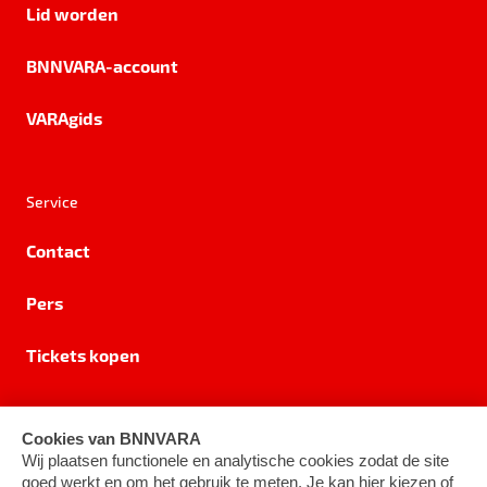
Lid worden
BNNVARA-account
VARAgids
Service
Contact
Pers
Tickets kopen
Privacy
Cookie-instellingen