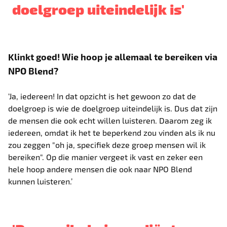
doelgroep uiteindelijk is'
Klinkt goed! Wie hoop je allemaal te bereiken via
NPO Blend?
‘Ja, iedereen! In dat opzicht is het gewoon zo dat de
doelgroep is wie de doelgroep uiteindelijk is. Dus dat zijn
de mensen die ook echt willen luisteren. Daarom zeg ik
iedereen, omdat ik het te beperkend zou vinden als ik nu
zou zeggen "oh ja, specifiek deze groep mensen wil ik
bereiken". Op die manier vergeet ik vast en zeker een
hele hoop andere mensen die ook naar NPO Blend
kunnen luisteren.’