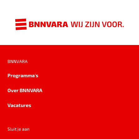
BNNVARA
Programma's
Over BNNVARA
Vacatures
Sluit je aan