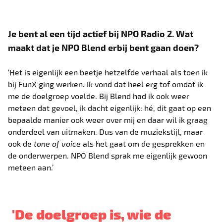
Je bent al een tijd actief bij NPO Radio 2. Wat
maakt dat je NPO Blend erbij bent gaan doen?
‘Het is eigenlijk een beetje hetzelfde verhaal als toen ik
bij FunX ging werken. Ik vond dat heel erg tof omdat ik
me de doelgroep voelde. Bij Blend had ik ook weer
meteen dat gevoel, ik dacht eigenlijk: hé, dit gaat op een
bepaalde manier ook weer over mij en daar wil ik graag
onderdeel van uitmaken. Dus van de muziekstijl, maar
ook de
tone of voice
als het gaat om de gesprekken en
de onderwerpen. NPO Blend sprak me eigenlijk gewoon
meteen aan.’
'De doelgroep is, wie de