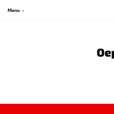
Menu
Oep