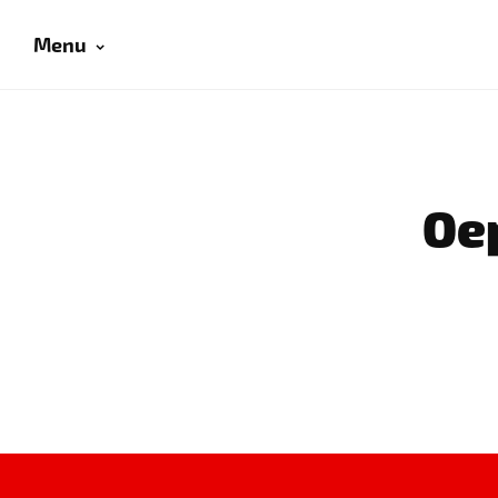
Menu
Oep