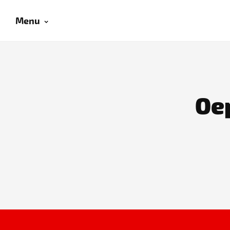
Menu
Oep