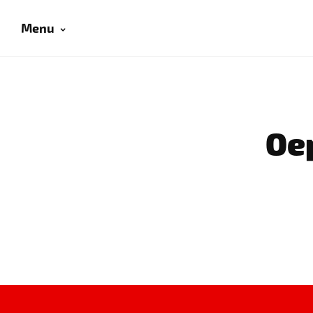
Menu
Oep