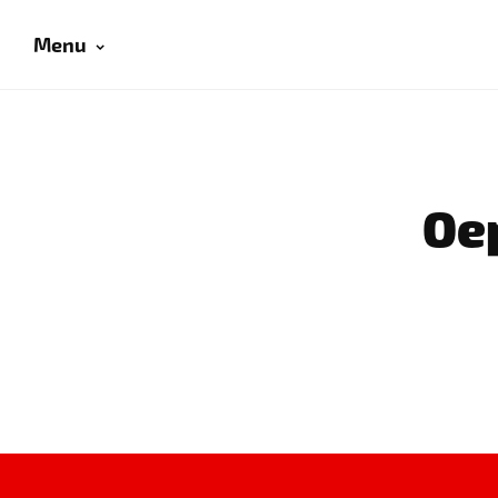
Menu
Oep