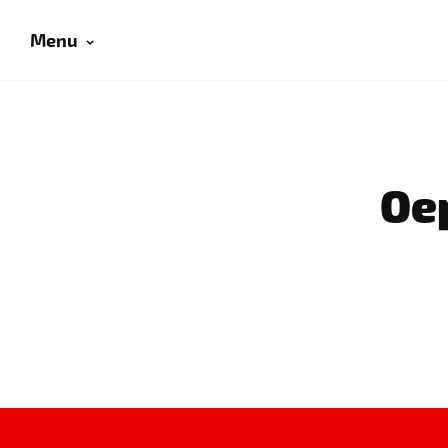
Menu
Oep