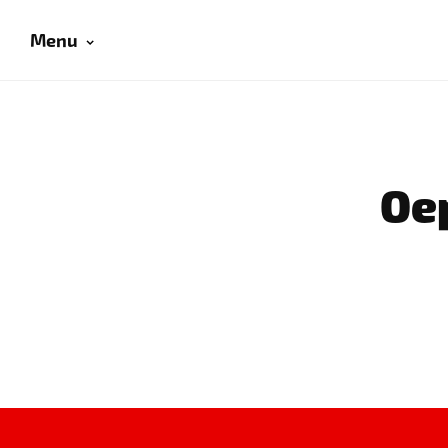
Menu
Oep