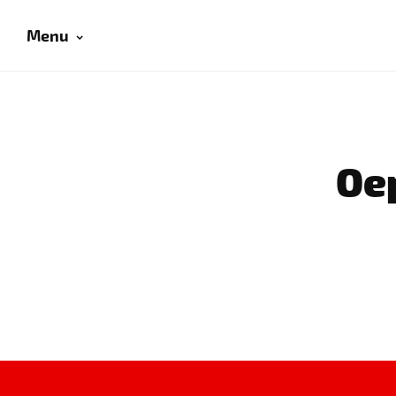
Menu
Oep