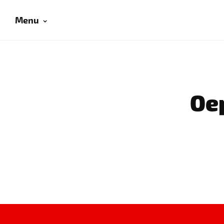
Menu
Oep