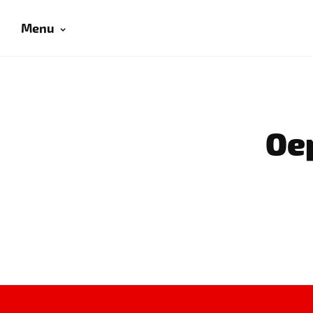
Menu
Oep