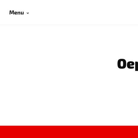
Menu
Oep