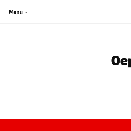
Menu
Oep