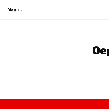
Menu
Oep