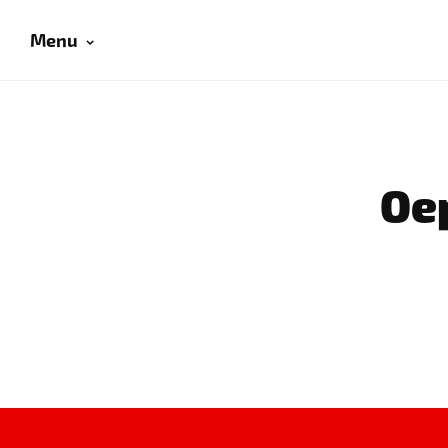
Menu
Oep