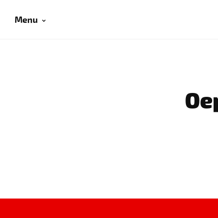
Menu
Oep