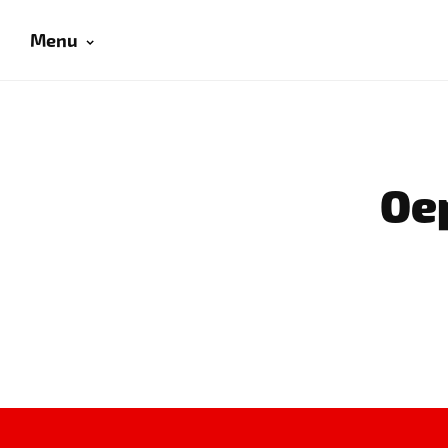
Menu
Oep