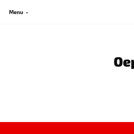
Menu
Oep