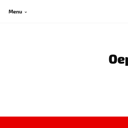
Menu
Oep